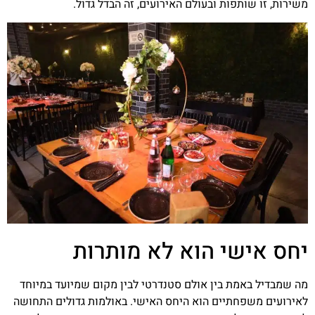
משירות, זו שותפות ובעולם האירועים, זה הבדל גדול.
יחס אישי הוא לא מותרות
מה שמבדיל באמת בין אולם סטנדרטי לבין מקום שמיועד במיוחד
לאירועים משפחתיים הוא היחס האישי. באולמות גדולים התחושה