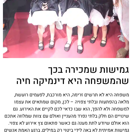
גמישות שמכירה בכך
שהמשפחה היא דינמיקה חיה
משפחה היא לא תרשים זרימה, היא מורכבת, לפעמים רועשת,
מלאה בהפתעות ובלתי צפויה – לכן, מקום שמתאים את עצמו
למשפחה ולא להפך, הוא שבו כדאי לכם לקיים את האירוע. גם
שינויים הם חלק בלתי נפרד מהעניין ואולם עם צוות שמלווה אתכם
הוא אולם שיודע לתת מענה גם כאשר פתאום צץ אירוע לא צפוי.
גמישות אמיתית לא באה לידי ביטוי רק במילים, ברגע האמת אנשים