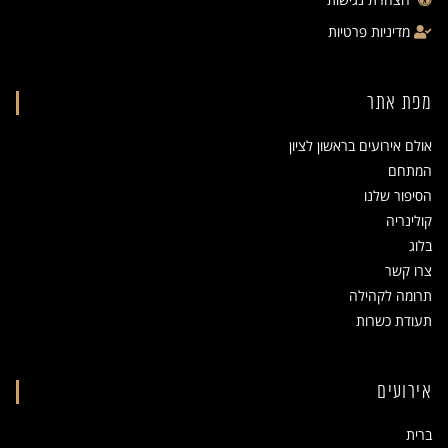
מדיניות פרטיות
מפת אתר
אולם אירועים בראשון לציון
המתחם
הסיפור שלנו
קולינריה
בלוג
צרו קשר
תרומה לקהילה
תעודת כשרות
אירועים
ברית