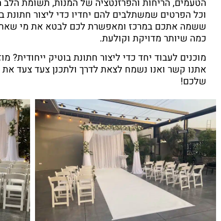
הטעמים, הריחות והפרזנטציה של המנות, תשומת הלב ה
וכל הפרטים שמשתלבים להם יחדיו כדי ליצור חתונת ב
ששמה אתכם במרכז ומאפשרת לכם לבטא את מי שאתם
כמה שיותר מדויקת וקולעת.
מוכנים לעבוד יחד כדי ליצור חתונת בוטיק ייחודית? מוז
אתנו קשר ואנו נשמח לצאת לדרך ולתכנן צעד צעד את י
שלכם!