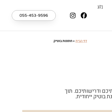
בלוג
055-453-9596
דף הבית
»
חתונות בוטיק
ותיכם ודרישותיכם. תוך
 בוטיק ייחודית.