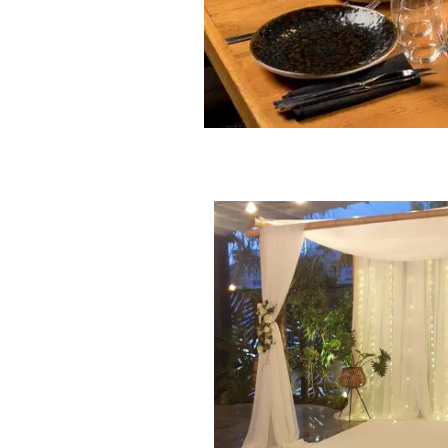
צרו קשר