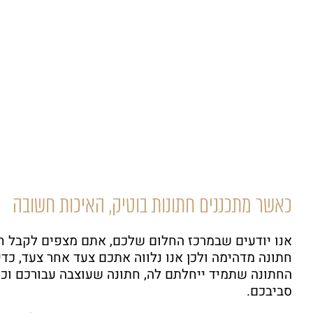
כאשר מתכננים חתונות בוטיק, האיכות חשובה
אנו יודעים שבמרכז החלום שלכם, אתם מצפים לקבל חו
חתונה מדהימה ולכן אנו נלווה אתכם צעד אחר צעד, כדי
החתונה שתמיד ייחלתם לה, חתונה שעוצבה עבורכם וכו
סביבכם.