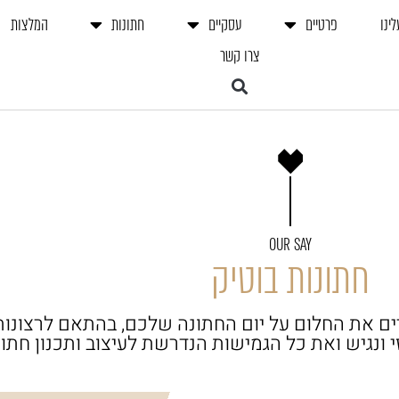
לינו
פרטיים
עסקיים
חתונות
המלצות
צרו קשר
OUR SAY
חתונות בוטיק
עורר לחיים את החלום על יום החתונה שלכם, בהתאם לרצונ
נגיש ואת כל הגמישות הנדרשת לעיצוב ותכנון חתונת