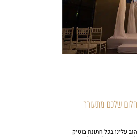
חלום שלכם מתעורר
ב עלינו בכל חתונת בוטיק