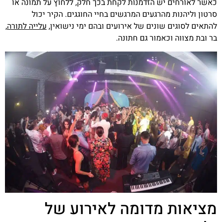
כאשר לאורחים יש הזדמנות לקחת בכך חלק, ללחוץ על תמונה או
סרטון וליהנות מהרגעים המרגשים בחיי החוגגים. הקיר יכול
להתאים לסוגים שונים של אירועים ובהם ימי נישואין,
עלייה לתורה
,
בר ובת מצווה וכאמור גם חתונה.
מציאות מדומה לאירוע של