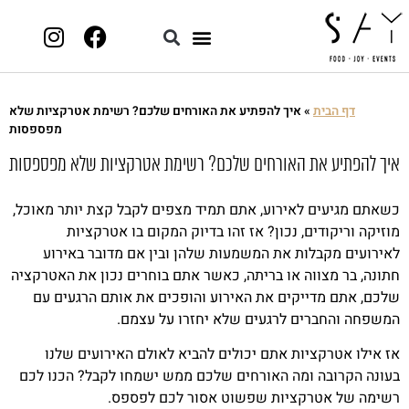
דף הבית
»
איך להפתיע את האורחים שלכם? רשימת אטרקציות שלא
מפספסות
איך להפתיע את האורחים שלכם? רשימת אטרקציות שלא מפספסות
כשאתם מגיעים לאירוע, אתם תמיד מצפים לקבל קצת יותר מאוכל,
מוזיקה וריקודים, נכון? אז זהו בדיוק המקום בו אטרקציות
לאירועים מקבלות את המשמעות שלהן ובין אם מדובר באירוע
חתונה, בר מצווה או בריתה, כאשר אתם בוחרים נכון את האטרקציה
שלכם, אתם מדייקים את האירוע והופכים את אותם הרגעים עם
המשפחה והחברים לרגעים שלא יחזרו על עצמם.
אז אילו אטרקציות אתם יכולים להביא לאולם האירועים שלנו
בעונה הקרובה ומה האורחים שלכם ממש ישמחו לקבל? הכנו לכם
רשימה של אטרקציות שפשוט אסור לכם לפספס.