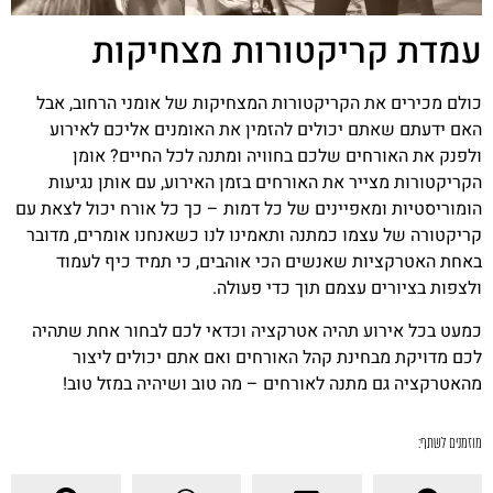
עמדת קריקטורות מצחיקות
כולם מכירים את הקריקטורות המצחיקות של אומני הרחוב, אבל
האם ידעתם שאתם יכולים להזמין את האומנים אליכם לאירוע
ולפנק את האורחים שלכם בחוויה ומתנה לכל החיים? אומן
הקריקטורות מצייר את האורחים בזמן האירוע, עם אותן נגיעות
הומוריסטיות ומאפיינים של כל דמות – כך כל אורח יכול לצאת עם
קריקטורה של עצמו כמתנה ותאמינו לנו כשאנחנו אומרים, מדובר
באחת האטרקציות שאנשים הכי אוהבים, כי תמיד כיף לעמוד
ולצפות בציורים עצמם תוך כדי פעולה.
כמעט בכל אירוע תהיה אטרקציה וכדאי לכם לבחור אחת שתהיה
לכם מדויקת מבחינת קהל האורחים ואם אתם יכולים ליצור
מהאטרקציה גם מתנה לאורחים – מה טוב ושיהיה במזל טוב!
מוזמנים לשתף: