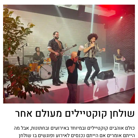
שולחן קוקטיילים מעולם אחר
כולם אוהבים קוקטיילים ובמיוחד באירועים ובחתונות, אבל מה
הייתם אומרים אם הייתם נכנסים לאירוע ופוגשים בו שולחן