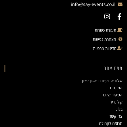
info@say-events.co.il
תעודת כשרות
הצהרת נגישות
מדיניות פרטיות
מפת אתר
אולם אירועים בראשון לציון
המתחם
הסיפור שלנו
קולינריה
בלוג
צרו קשר
תרומה לקהילה