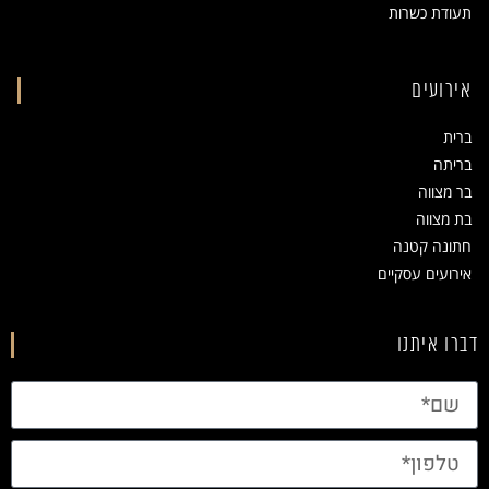
תעודת כשרות
אירועים
ברית
בריתה
בר מצווה
בת מצווה
חתונה קטנה
אירועים עסקיים
דברו איתנו