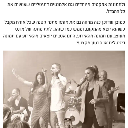
ולתמונות אפקטים מיוחדים וגם אלמנטים דיגיטליים שעושים את
כל ההבדל.
כמובן שדוכן כזה מהווה גם את אותה מתנה קטנה שכל אורח מקבל
כשהוא יוצא מהמקום, וממש כמו שנהוג לתת מתנה של מגנט
מעוצב עם תמונה מהאירוע, היום אנשים יוצאים מהאירוע עם תמונה
דיגיטלית או סרטון מקצועי.