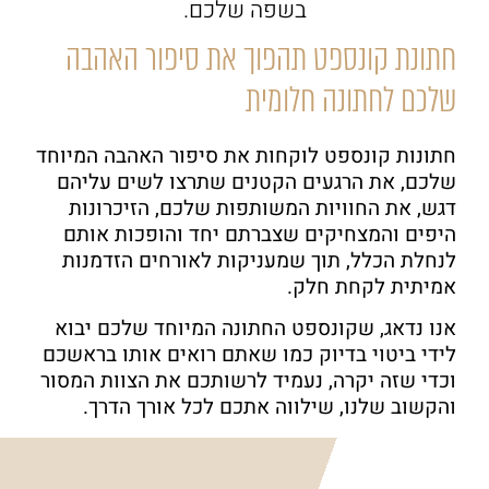
בשפה שלכם.
חתונת קונספט תהפוך את סיפור האהבה
שלכם לחתונה חלומית
חתונות קונספט לוקחות את סיפור האהבה המיוחד
שלכם, את הרגעים הקטנים שתרצו לשים עליהם
דגש, את החוויות המשותפות שלכם, הזיכרונות
היפים והמצחיקים שצברתם יחד והופכות אותם
לנחלת הכלל, תוך שמעניקות לאורחים הזדמנות
אמיתית לקחת חלק.
אנו נדאג, שקונספט החתונה המיוחד שלכם יבוא
לידי ביטוי בדיוק כמו שאתם רואים אותו בראשכם
וכדי שזה יקרה, נעמיד לרשותכם את הצוות המסור
והקשוב שלנו, שילווה אתכם לכל אורך הדרך.