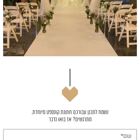
נשמח לתכנן עבורכם חתונת קונספט מיוחדת.
מתרגשים? אז בואו נדבר