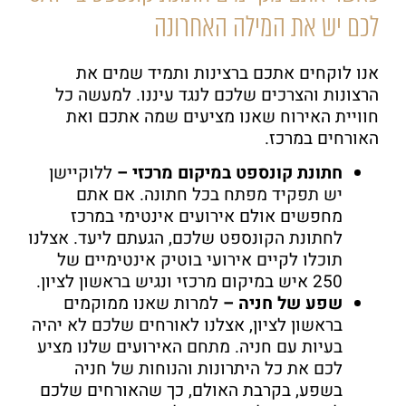
לכם יש את המילה האחרונה
אנו לוקחים אתכם ברצינות ותמיד שמים את
הרצונות והצרכים שלכם לנגד עיננו. למעשה כל
חוויית האירוח שאנו מציעים שמה אתכם ואת
האורחים במרכז.
חתונת קונספט במיקום מרכזי –
ללוקיישן
יש תפקיד מפתח בכל חתונה. אם אתם
מחפשים אולם אירועים אינטימי במרכז
לחתונת הקונספט שלכם, הגעתם ליעד. אצלנו
תוכלו לקיים אירועי בוטיק אינטימיים של
250 איש במיקום מרכזי ונגיש בראשון לציון.
שפע של חניה –
למרות שאנו ממוקמים
בראשון לציון, אצלנו לאורחים שלכם לא יהיה
בעיות עם חניה. מתחם האירועים שלנו מציע
לכם את כל היתרונות והנוחות של חניה
בשפע, בקרבת האולם, כך שהאורחים שלכם