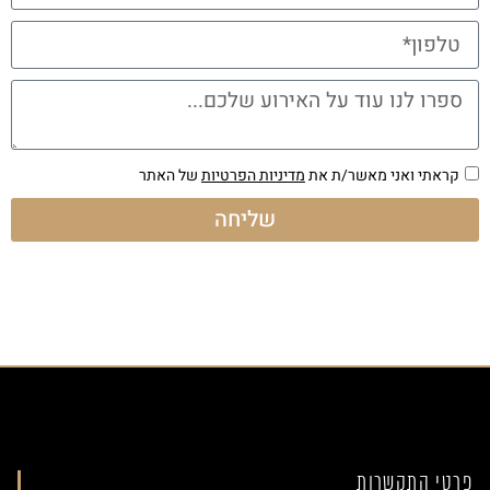
קראתי ואני מאשר/ת את
מדיניות הפרטיות
של האתר
שליחה
פרטי התקשרות