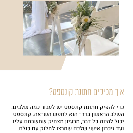
איך מפיקים חתונת קונספט?
כדי להפיק חתונת קונספט יש לעבור כמה שלבים.
השלב הראשון בדרך הוא לחפש השראה. קונספט
יכול להיות כל דבר, מרעיון מצחיק שחשבתם עליו
ועד זיכרון אישי שלכם שתרצו לחלוק עם כולם.