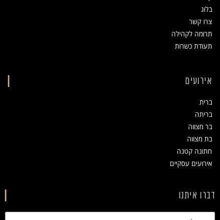
בלוג
צרו קשר
תרומה לקהילה
תעודת כשרות
אירועים
ברית
בריתה
בר מצווה
בת מצווה
חתונה קטנה
אירועים עסקיים
דברו איתנו