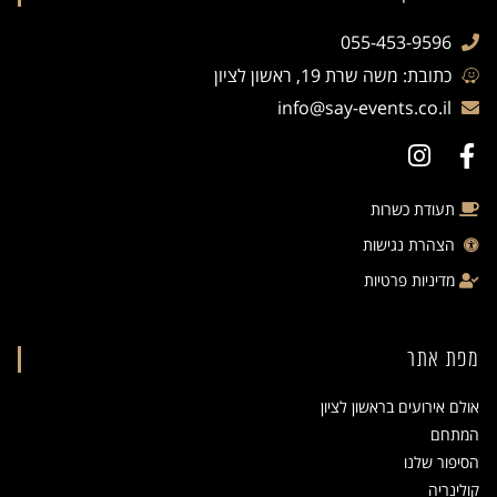
055-453-9596
כתובת: משה שרת 19, ראשון לציון
info@say-events.co.il
תעודת כשרות
הצהרת נגישות
מדיניות פרטיות
מפת אתר
אולם אירועים בראשון לציון
המתחם
הסיפור שלנו
קולינריה