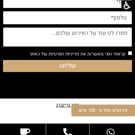
קראתי ואני מאשר/ת את
מדיניות הפרטיות
של האתר
שליחה
הדר גרינברג
אירועים החל מ - 100 איש
שיווק וקריאייטיב