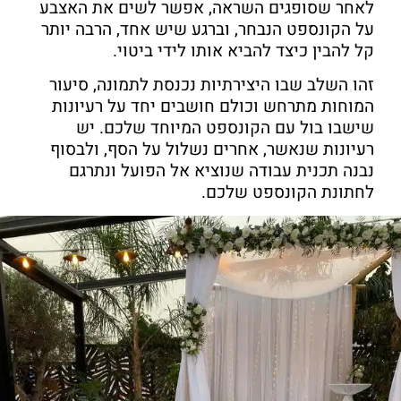
לאחר שסופגים השראה, אפשר לשים את האצבע
על הקונספט הנבחר, וברגע שיש אחד, הרבה יותר
קל להבין כיצד להביא אותו לידי ביטוי.
זהו השלב שבו היצירתיות נכנסת לתמונה, סיעור
המוחות מתרחש וכולם חושבים יחד על רעיונות
שישבו בול עם הקונספט המיוחד שלכם. יש
רעיונות שנאשר, אחרים נשלול על הסף, ולבסוף
נבנה תכנית עבודה שנוציא אל הפועל ונתרגם
לחתונת הקונספט שלכם.