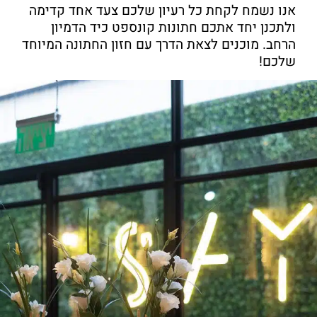
אנו נשמח לקחת כל רעיון שלכם צעד אחד קדימה
ולתכנן יחד אתכם חתונות קונספט כיד הדמיון
הרחב. מוכנים לצאת הדרך עם חזון החתונה המיוחד
שלכם!