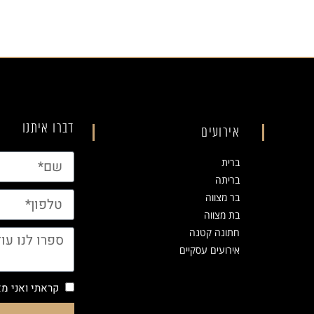
דברו איתנו
אירועים
ברית
בריתה
בר מצווה
בת מצווה
חתונה קטנה
אירועים עסקיים
קראתי ואני 