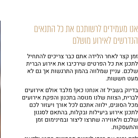
אנו מעמידים לרשותכם את כל התנאים
הנדרשים לאירוע מושלם
זמן קצר לאחר הלידה אתם כבר צריכים להתחיל
לתכנן את כל הפרטים שירכיבו את אירוע הברית
שלכם. עניין שמלווה בהמון התרגשות אך גם לא
מעט חששות.
בדיוק בשביל זה אנחנו כאן! מלבד אולם אירועים
לברית, הצוות שלנו מנוסה בתכנון והפקת אירועים
מכל הסוגים, ילווה אתכם לכל אורך ויעזור לכם
לתכנן אירוע ביעילות ובקלות, בהתאם לסגנון
שלכם ולאווירה שתרצו ליצור ובמינימום זמן
והתעסקות.