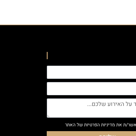
מאשר/ת את
מדיניות הפרטיות
של האתר