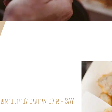
SAY - אולם אירועים לברית בראשון לציון