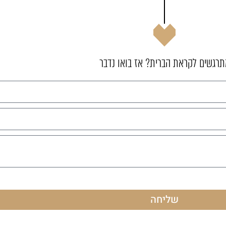
תרגשים לקראת הברית? אז בואו נדבר
שליחה