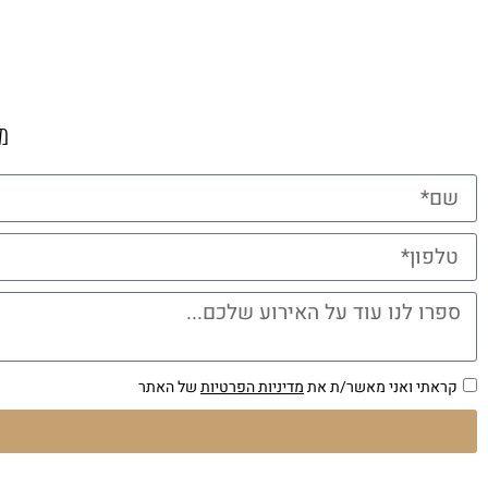
מ
קראתי ואני מאשר/ת את
מדיניות הפרטיות
של האתר