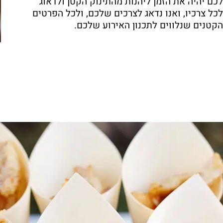
לכם יהיה את הזמן ליהנות מהתינוק הקטן ולדאוג
לכל צרכיו, ואנו נדאג לצרכים שלכם, ולכל הפרטים
הקטנים שנלווים לתכנון האירוע שלכם.